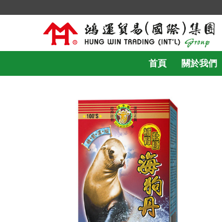
首頁
關於我們