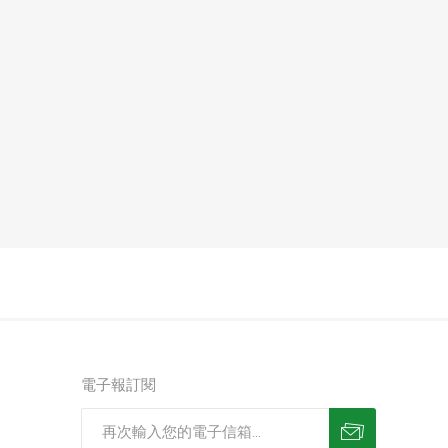
電子報訂閱