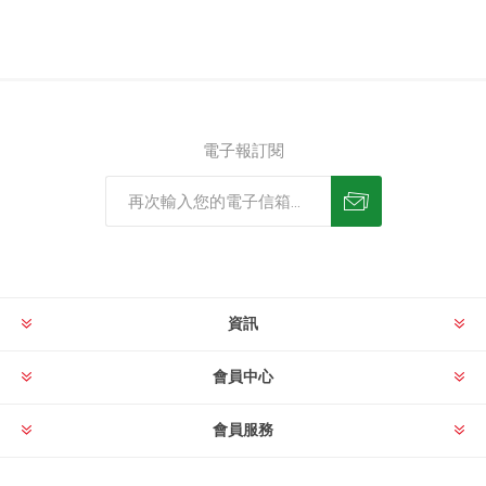
電子報訂閱
資訊
會員中心
會員服務