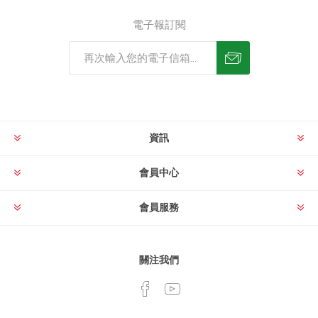
電子報訂閱
資訊
會員中心
會員服務
關注我們