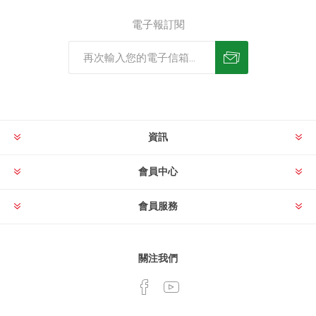
電子報訂閱
資訊
會員中心
會員服務
關注我們