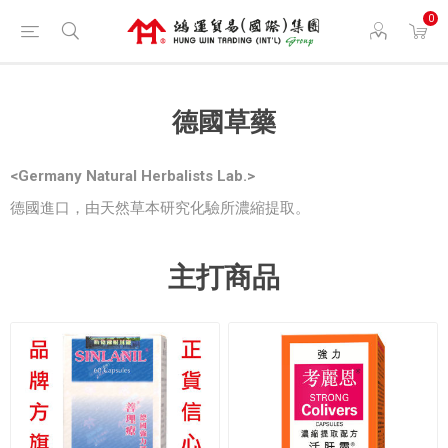
0
德國草藥
<Germany Natural Herbalists Lab.>
德國進口，由天然草本研究化驗所濃縮提取。
主打商品