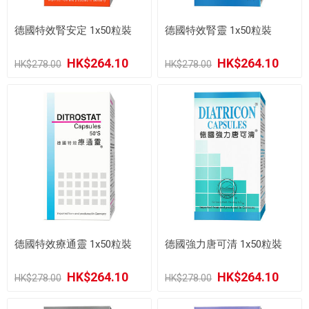
德國特效腎安定 1x50粒裝
德國特效腎靈 1x50粒裝
HK$264.10
HK$264.10
HK$278.00
HK$278.00
德國特效療通靈 1x50粒裝
德國強力唐可清 1x50粒裝
HK$264.10
HK$264.10
HK$278.00
HK$278.00