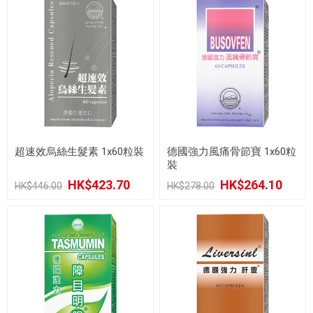
超速效烏絲生髮素 1x60粒裝
德國強力風痛骨節寶 1x60粒
裝
HK$423.70
HK$264.10
HK$446.00
HK$278.00