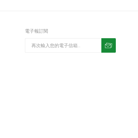
電子報訂閱