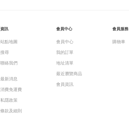
資訊
會員中心
會員服務
站點地圖
會員中心
購物車
搜尋
我的訂單
聯絡我們
地址清單
最近瀏覽商品
最新消息
會員資訊
消費免運費
私隱政策
條款及細則