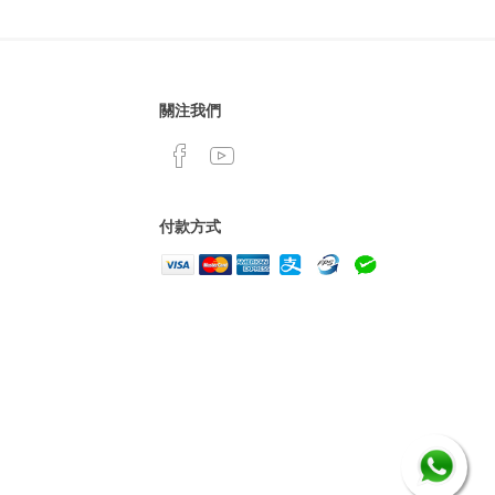
關注我們
付款方式