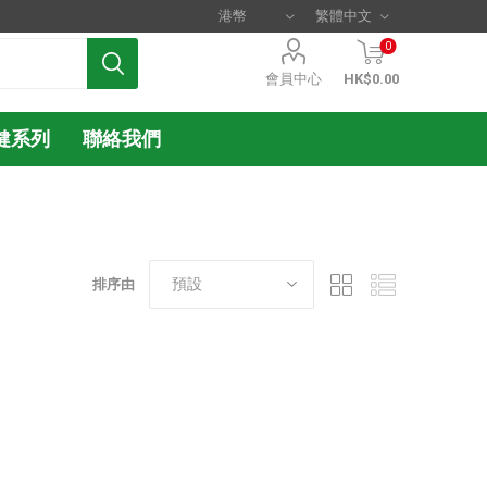
0
會員中心
HK$0.00
健系列
聯絡我們
排序由