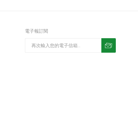
電子報訂閱