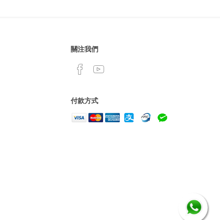
關注我們
付款方式