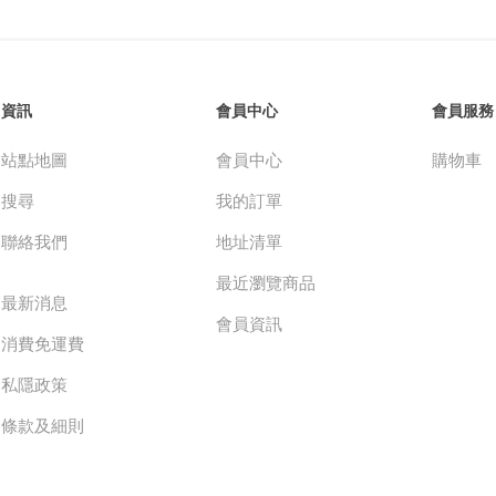
資訊
會員中心
會員服務
站點地圖
會員中心
購物車
搜尋
我的訂單
聯絡我們
地址清單
最近瀏覽商品
最新消息
會員資訊
消費免運費
私隱政策
條款及細則