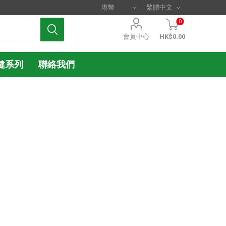
0
會員中心
HK$0.00
健系列
聯絡我們