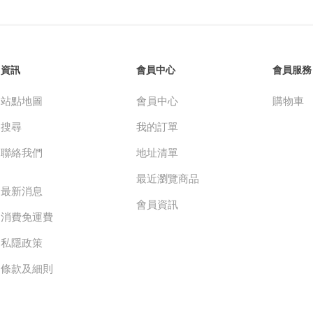
資訊
會員中心
會員服務
站點地圖
會員中心
購物車
搜尋
我的訂單
聯絡我們
地址清單
最近瀏覽商品
最新消息
會員資訊
消費免運費
私隱政策
條款及細則