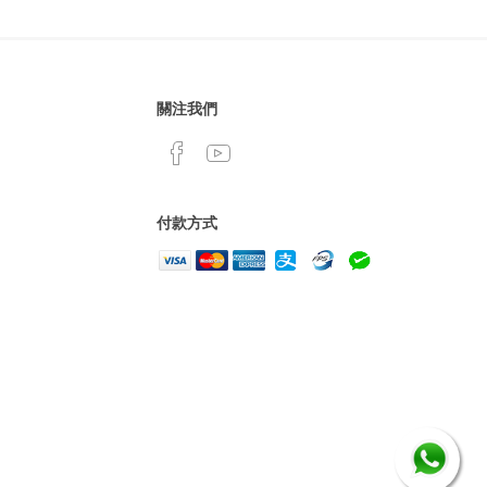
關注我們
付款方式