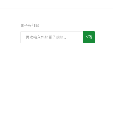
電子報訂閱